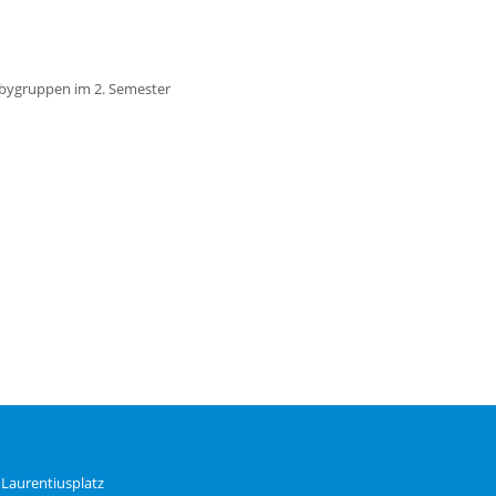
bygruppen im 2. Semester
 Laurentiusplatz