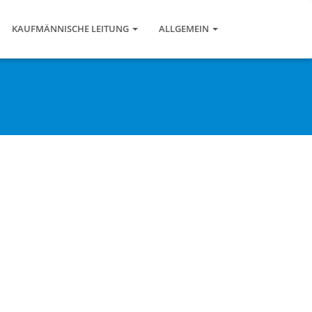
KAUFMÄNNISCHE LEITUNG
ALLGEMEIN